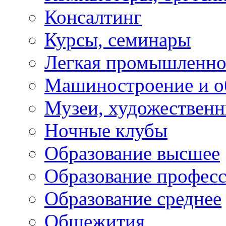
Консалтинг
Курсы, семинары
Легкая промышленно
Машиностроение и о
Музеи, художествен
Ночные клубы
Образование высшее
Образование профес
Образование среднее
Общежития