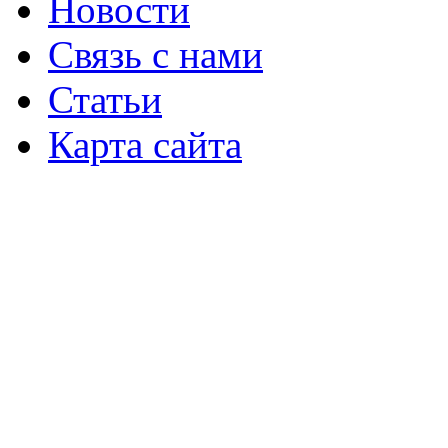
Новости
Связь с нами
Статьи
Карта сайта