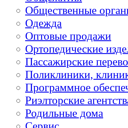
Общественные орган
Одежда
Оптовые продажи
Ортопедические изде
Пассажирские перево
Поликлиники, клини
Программное обеспе
Риэлторские агентств
Родильные дома
Сервис