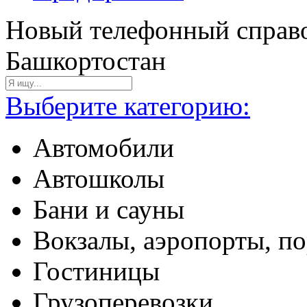
Новый телефонный справо
Башкортостан
Выберите категорию:
Автомобили
Автошколы
Бани и сауны
Вокзалы, аэропорты, п
Гостиницы
Грузоперевозки