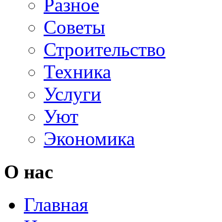
Разное
Советы
Строительство
Техника
Услуги
Уют
Экономика
О нас
Главная