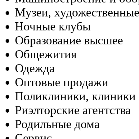
Музеи, художественные
Ночные клубы
Образование высшее
Общежития
Одежда
Оптовые продажи
Поликлиники, клиники
Риэлторские агентства
Родильные дома
Сервис