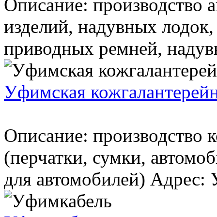
Описание: производство 
изделий, надувных лодок,
приводных ремней, надувн
Уфимская кожгалантерейн
Описание: производство 
(перчатки, сумки, автомо
для автомобилей) Адрес: Уф