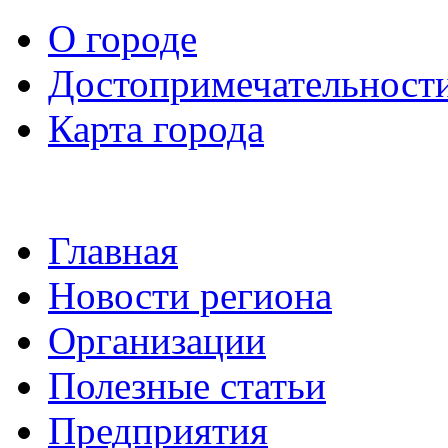
О городе
Достопримечательност
Карта города
Главная
Новости региона
Организации
Полезные статьи
Предприятия