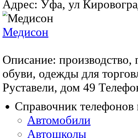
Адрес: Уфа, ул Кировоград
Медисон
Описание: производство,
обуви, одежды для торгов
Руставели, дом 49 Телефон(
Справочник телефонов 
Автомобили
Автошколы