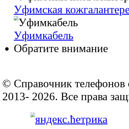
Уфимская кожгалантере
Уфимкабель
Обратите внимание
© Cправочник телефонов 
2013- 2026. Все права за