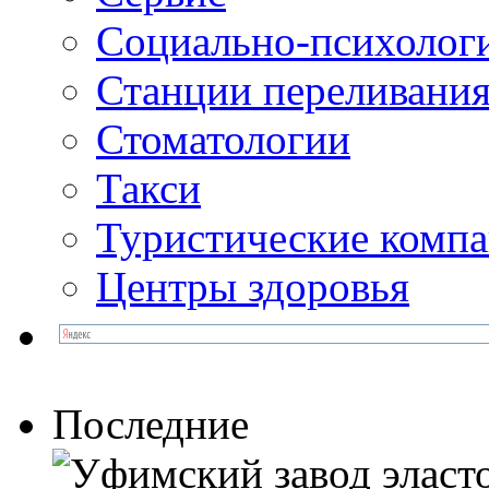
Социально-психолог
Станции переливания
Стоматологии
Такси
Туристические комп
Центры здоровья
Последние