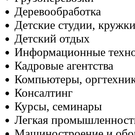
Деревообработка
Детские студии, кружк
Детский отдых
Информационные техн
Кадровые агентства
Компьютеры, оргтехни
Консалтинг
Курсы, семинары
Легкая промышленност
Машиностроение и обо