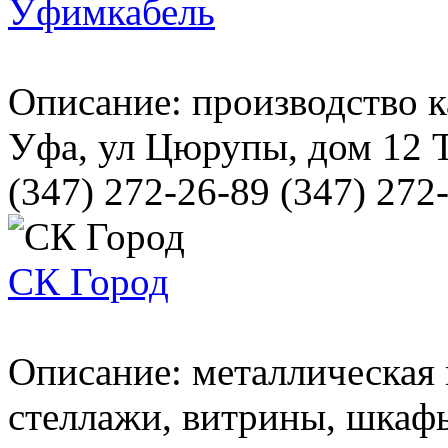
Уфимкабель
Описание: производство 
Уфа, ул Цюрупы, дом 12 Т
(347) 272-26-89 (347) 272-
СК Город
Описание: металлическая
стеллажи, витрины, шкаф