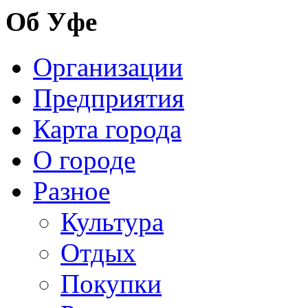
Об Уфе
Организации
Предприятия
Карта города
О городе
Разное
Культура
Отдых
Покупки