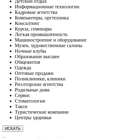
Детский отдых
Информационные технологии
Кадровые агентства
Компьютеры, оргтехника
Консалтинг
Курсы, семинары
Легкая промышленность
Машиностроение и оборудование
Музеи, художественные салоны
Ночные клубы
Образование высшее
Общежития
Одежда
Оптовые продажи
Поликлиники, клиники
Риэлторские агентства
Родильные дома
Сервис
Стоматологии
Такси
Туристические компании
Центры здоровья