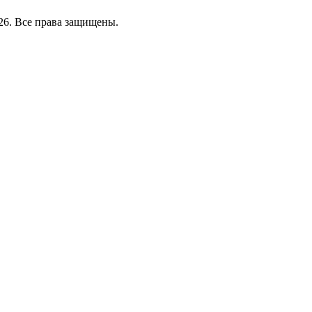
26. Все права защищены.