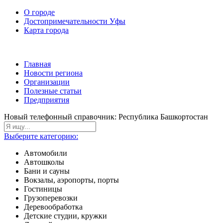
О городе
Достопримечательности Уфы
Карта города
Главная
Новости региона
Организации
Полезные статьи
Предприятия
Новый телефонный справочник: Республика Башкортостан
Выберите категорию:
Автомобили
Автошколы
Бани и сауны
Вокзалы, аэропорты, порты
Гостиницы
Грузоперевозки
Деревообработка
Детские студии, кружки