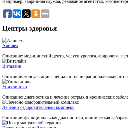
Например:
аварийная служба
,
рекламное агентство
,
компьютер
Центры здоровья
Алишех
Описание: медицинский центр, услуги уролога, андролога
Виталайн
Описание: консультация специалистов по рационально
Униклиника
Описание: диагностика и лечение острых и хронических забол
Лечебно-оздоровительный комплекс
Описание: функциональная диагностика, клиническая лаборатори
Центр мануальной терапии