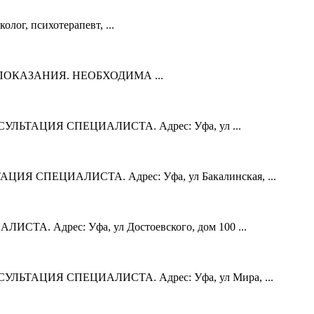
лог, психотерапевт, ...
ТИВОПОКАЗАНИЯ. НЕОБХОДИМА ...
УЛЬТАЦИЯ СПЕЦИАЛИСТА. Адрес: Уфа, ул ...
Я СПЕЦИАЛИСТА. Адрес: Уфа, ул Бакалинская, ...
 Адрес: Уфа, ул Достоевского, дом 100 ...
УЛЬТАЦИЯ СПЕЦИАЛИСТА. Адрес: Уфа, ул Мира, ...