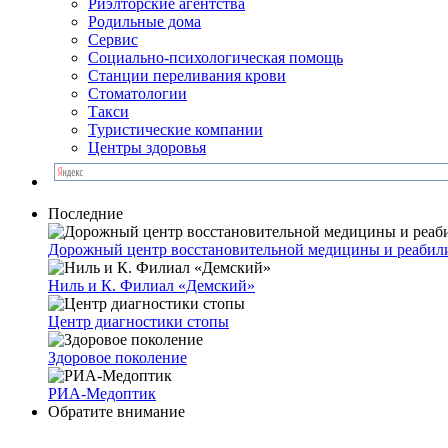
Риэлторские агентства
Родильные дома
Сервис
Социально-психологическая помощь
Станции переливания крови
Стоматологии
Такси
Туристические компании
Центры здоровья
Последние
Дорожный центр восстановительной медицины и реабил
Ниль и К. Филиал «Демский»
Центр диагностики стопы
Здоровое поколение
РИА-Медоптик
Обратите внимание