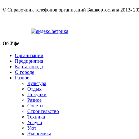
© Cправочник телефонов организаций Башкортостана 2013- 20
Об Уфе
Организации
Предприятия
Карта города
О городе
Разное
Культура
Отдых
Покупки
Разное
Советы
Строительство
Техника
Услуги
Уют
Экономика