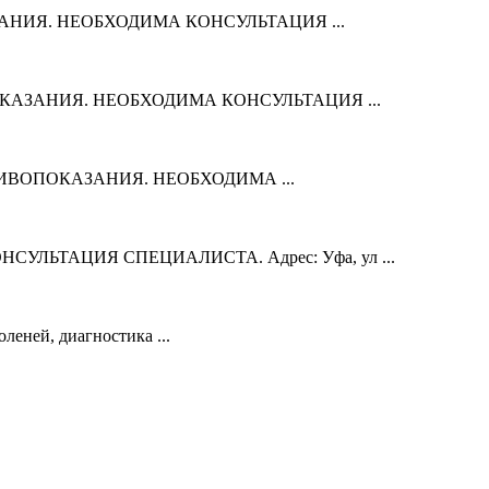
ПОКАЗАНИЯ. НЕОБХОДИМА КОНСУЛЬТАЦИЯ ...
ТИВОПОКАЗАНИЯ. НЕОБХОДИМА КОНСУЛЬТАЦИЯ ...
Я ПРОТИВОПОКАЗАНИЯ. НЕОБХОДИМА ...
НСУЛЬТАЦИЯ СПЕЦИАЛИСТА. Адрес: Уфа, ул ...
леней, диагностика ...